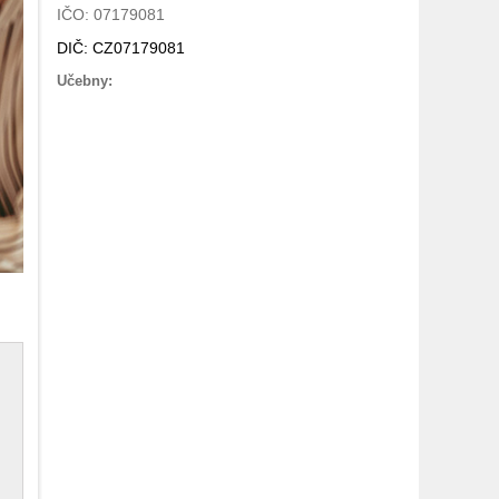
IČO: 07179081
DIČ: CZ07179081
Učebny: